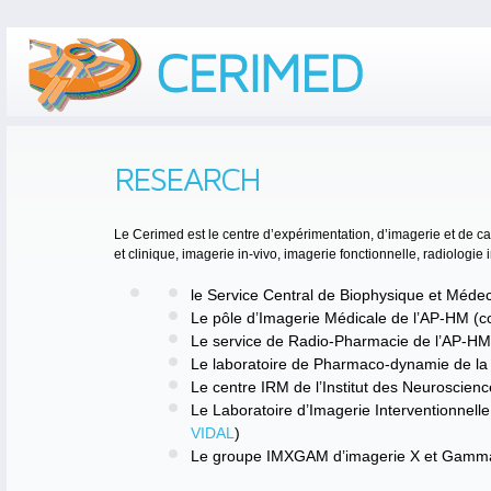
RESEARCH
Le Cerimed est le centre d’expérimentation, d’imagerie et de ca
et clinique, imagerie in-vivo, imagerie fonctionnelle, radiologie 
le Service Central de Biophysique et Méde
Le pôle d’Imagerie Médicale de l’AP-HM (c
Le service de Radio-Pharmacie de l’AP-HM
Le laboratoire de Pharmaco-dynamie de la 
Le centre IRM de l’Institut des Neuroscien
Le Laboratoire d’Imagerie Interventionnell
VIDAL
)
Le groupe IMXGAM d’imagerie X et Gamma d