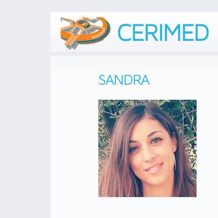
SANDRA