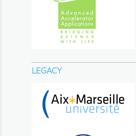
LEGACY